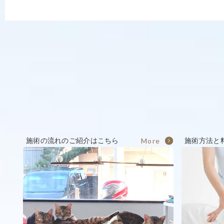
施術の流れのご紹介はこちら
More
施術方法と