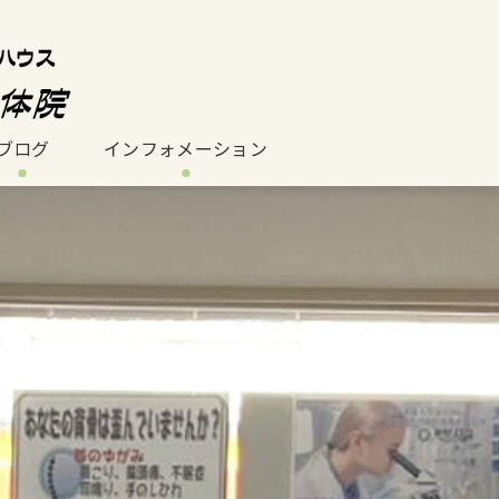
ブログ
インフォメーション