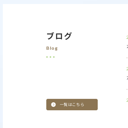
ブログ
Blog
一覧はこちら