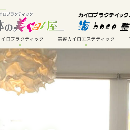
カイロプラクティック
美容カイロエステティック