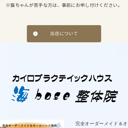
※猫ちゃんが苦手な方は、事前にお申し付けください。
当店について
完全オーダーメイド＆オ