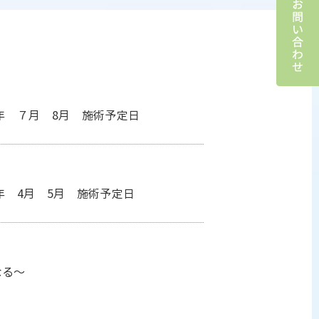
年 ７月 8月 施術予定日
年 4月 5月 施術予定日
なる～