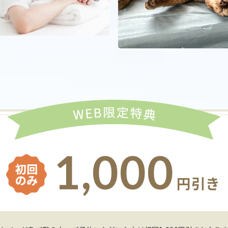
1,000
円引き