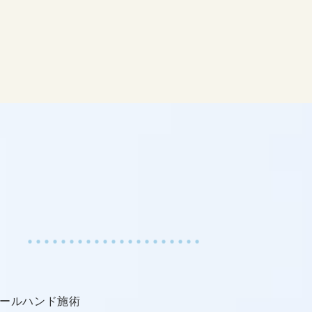
ールハンド施術