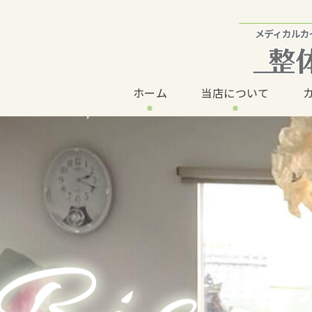
ホーム
当店について