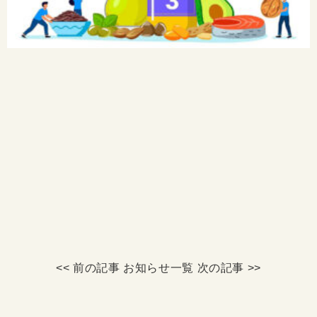
<< 前の記事
お知らせ一覧
次の記事 >>